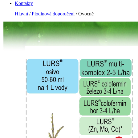
Kontakty
Hlavní
/
Plodinová doporučeni
/ Ovocné